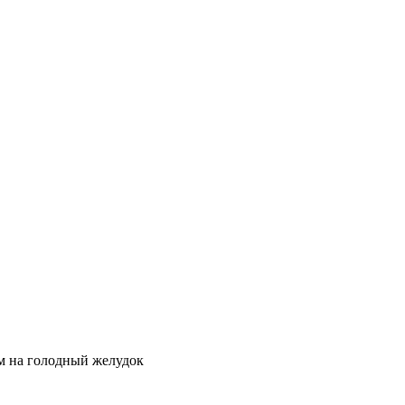
ом на голодный желудок