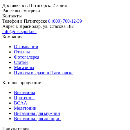
Доставка в г. Пятигорск: 2-3 дня
Ранее вы смотрели
Контакты
Телефон в Пятигорске
8 (800) 700-12-39
Адрес
г. Краснодар, ул. Стасова 182
info@rus-sport.net
Компания
О компании
Отзывы
Фотогалерея
Статьи
Магазины
Пункты выдачи в Пятигорске
Каталог продукции
Витамины
Протеины
BCAA
Мелатонин
Витамины для мужчин
Витамины для женщин
Покупателям