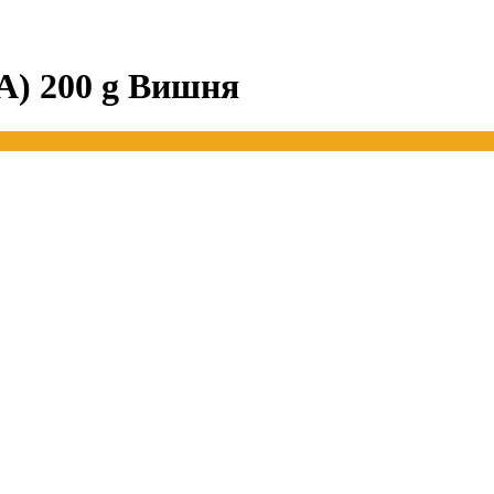
) 200 g Вишня