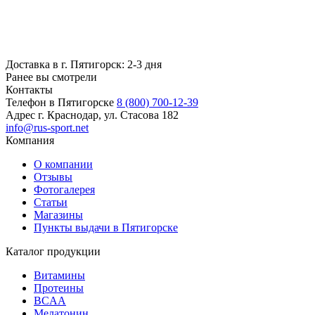
Доставка в г. Пятигорск: 2-3 дня
Ранее вы смотрели
Контакты
Телефон в Пятигорске
8 (800) 700-12-39
Адрес
г. Краснодар, ул. Стасова 182
info@rus-sport.net
Компания
О компании
Отзывы
Фотогалерея
Статьи
Магазины
Пункты выдачи в Пятигорске
Каталог продукции
Витамины
Протеины
BCAA
Мелатонин