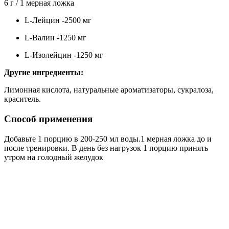
6 г / 1 мерная ложка
L-Лейцин -2500 мг
L-Валин -1250 мг
L-Изолейцин -1250 мг
Другие ингредиенты:
Лимонная кислота, натуральные ароматизаторы, сукралоза,
краситель.
Способ применения
Добавьте 1 порцию в 200-250 мл воды.1 мерная ложка до и
после тренировки. В день без нагрузок 1 порцию принять
утром на голодный желудок