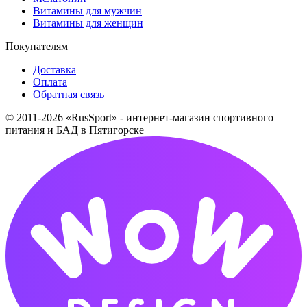
Витамины для мужчин
Витамины для женщин
Покупателям
Доставка
Оплата
Обратная связь
© 2011-2026 «RusSport» - интернет-магазин спортивного
питания и БАД в Пятигорске