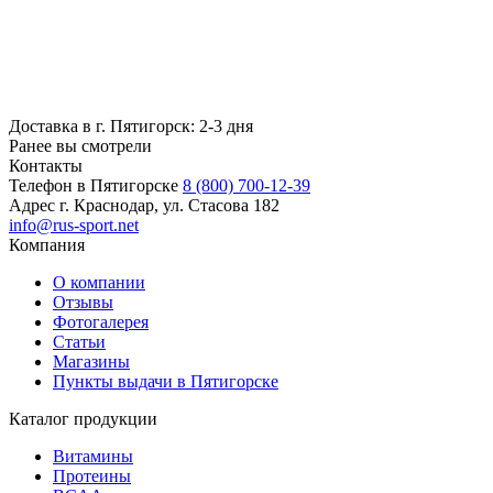
Доставка в г. Пятигорск: 2-3 дня
Ранее вы смотрели
Контакты
Телефон в Пятигорске
8 (800) 700-12-39
Адрес
г. Краснодар, ул. Стасова 182
info@rus-sport.net
Компания
О компании
Отзывы
Фотогалерея
Статьи
Магазины
Пункты выдачи в Пятигорске
Каталог продукции
Витамины
Протеины