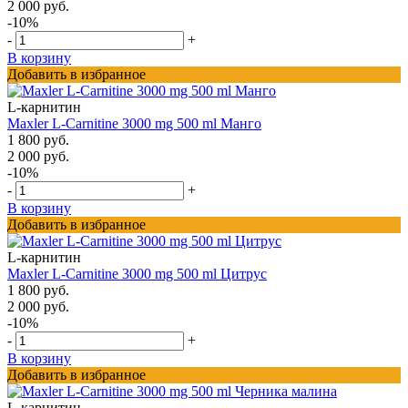
2 000 руб.
-10%
-
+
В корзину
Добавить в избранное
L-карнитин
Maxler L-Carnitine 3000 mg 500 ml Манго
1 800 руб.
2 000 руб.
-10%
-
+
В корзину
Добавить в избранное
L-карнитин
Maxler L-Carnitine 3000 mg 500 ml Цитрус
1 800 руб.
2 000 руб.
-10%
-
+
В корзину
Добавить в избранное
L-карнитин