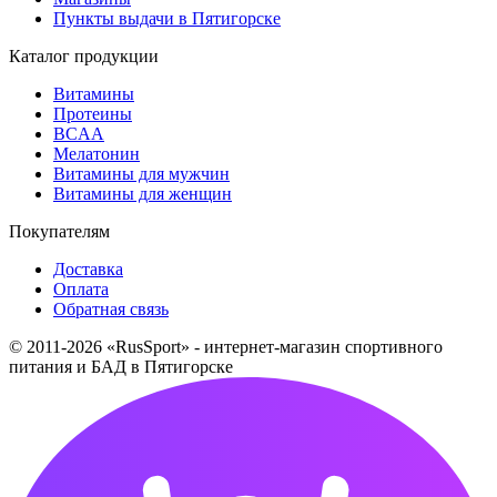
Пункты выдачи в Пятигорске
Каталог продукции
Витамины
Протеины
BCAA
Мелатонин
Витамины для мужчин
Витамины для женщин
Покупателям
Доставка
Оплата
Обратная связь
© 2011-2026 «RusSport» - интернет-магазин спортивного
питания и БАД в Пятигорске