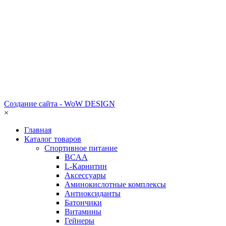
Создание сайта - WoW DESIGN
×
Главная
Каталог товаров
Спортивное питание
BCAA
L-Карнитин
Аксессуары
Аминокислотные комплексы
Антиоксиданты
Батончики
Витамины
Гейнеры