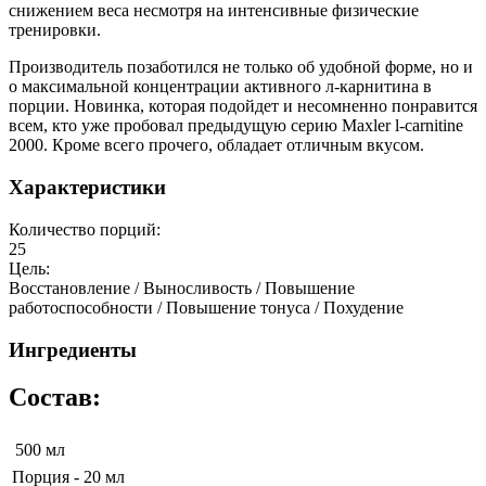
снижением веса несмотря на интенсивные физические
тренировки.
Производитель позаботился не только об удобной форме, но и
о максимальной концентрации активного л-карнитина в
порции. Новинка, которая подойдет и несомненно понравится
всем, кто уже пробовал предыдущую серию Maxler l-carnitine
2000. Кроме всего прочего, обладает отличным вкусом.
Характеристики
Количество порций:
25
Цель:
Восстановление / Выносливость / Повышение
работоспособности / Повышение тонуса / Похудение
Ингредиенты
Состав:
500 мл
Порция - 20 мл