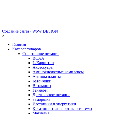
Создание сайта - WoW DESIGN
×
Главная
Каталог товаров
Спортивное питание
BCAA
L-Карнитин
Аксессуары
Аминокислотные комплексы
Антиоксиданты
Батончики
Витамины
Гейнеры
Диетическое питание
Заморозка
Изотоники и энергетики
Креатин и транспортные системы
Магнезия