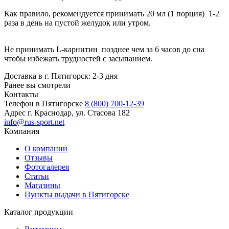
Как правило, рекомендуется принимать 20 мл (1 порция) 1-2
раза в день на пустой желудок или утром.
Не принимать L-карнитин позднее чем за 6 часов до сна
чтобы избежать трудностей с засыпанием.
Доставка в г. Пятигорск: 2-3 дня
Ранее вы смотрели
Контакты
Телефон в Пятигорске
8 (800) 700-12-39
Адрес
г. Краснодар, ул. Стасова 182
info@rus-sport.net
Компания
О компании
Отзывы
Фотогалерея
Статьи
Магазины
Пункты выдачи в Пятигорске
Каталог продукции