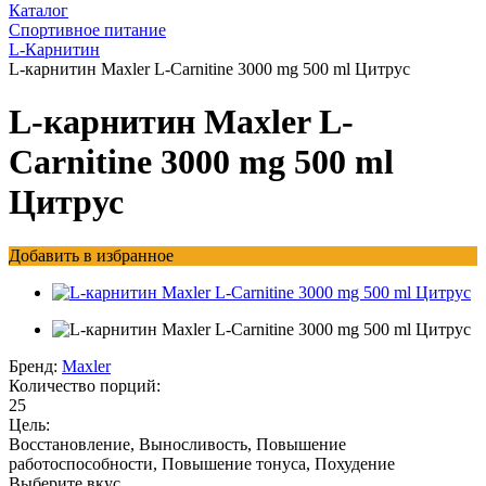
Каталог
Спортивное питание
L-Карнитин
L-карнитин Maxler L-Carnitine 3000 mg 500 ml Цитрус
L-карнитин Maxler L-
Carnitine 3000 mg 500 ml
Цитрус
Добавить в избранное
Бренд:
Maxler
Количество порций:
25
Цель:
Восстановление, Выносливость, Повышение
работоспособности, Повышение тонуса, Похудение
Выберите вкус