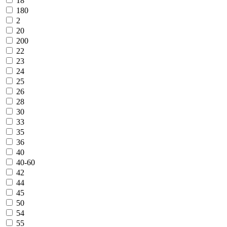
18
180
2
20
200
22
23
24
25
26
28
30
33
35
36
40
40-60
42
44
45
50
54
55