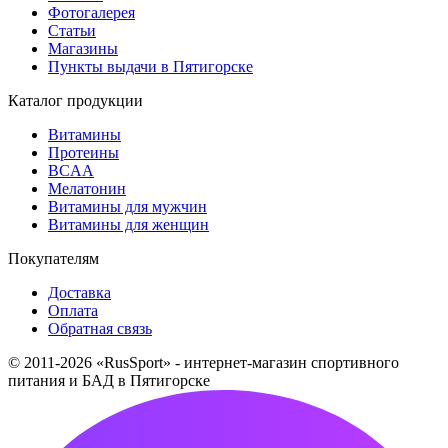
Фотогалерея
Статьи
Магазины
Пункты выдачи в Пятигорске
Каталог продукции
Витамины
Протеины
BCAA
Мелатонин
Витамины для мужчин
Витамины для женщин
Покупателям
Доставка
Оплата
Обратная связь
© 2011-2026 «RusSport» - интернет-магазин спортивного
питания и БАД в Пятигорске