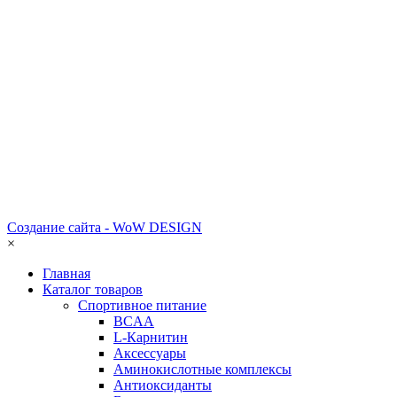
Создание сайта - WoW DESIGN
×
Главная
Каталог товаров
Спортивное питание
BCAA
L-Карнитин
Аксессуары
Аминокислотные комплексы
Антиоксиданты