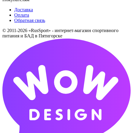
Доставка
Оплата
Обратная связь
© 2011-2026 «RusSport» - интернет-магазин спортивного
питания и БАД в Пятигорске