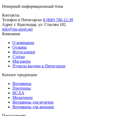
Неверный информационный блок
Контакты
Телефон в Пятигорске
8 (800) 700-12-39
Адрес
г. Краснодар, ул. Стасова 182
info@rus-sport.net
Компания
О компании
Отзывы
Фотогалерея
Статьи
Магазины
Пункты выдачи в Пятигорске
Каталог продукции
Витамины
Протеины
BCAA
Мелатонин
Витамины для мужчин
Витамины для женщин
Покупателям