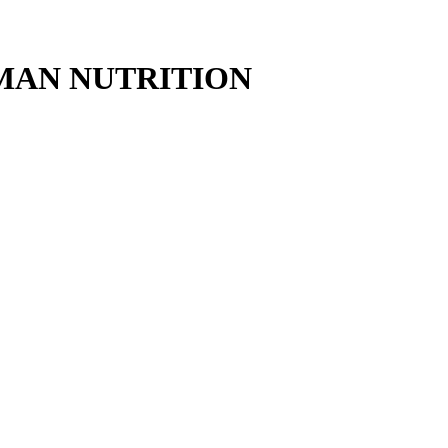
 MAN NUTRITION