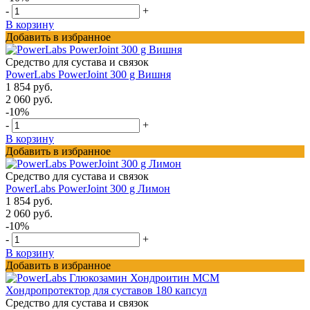
-
+
В корзину
Добавить в избранное
Средство для сустава и связок
PowerLabs PowerJoint 300 g Вишня
1 854 руб.
2 060 руб.
-10%
-
+
В корзину
Добавить в избранное
Средство для сустава и связок
PowerLabs PowerJoint 300 g Лимон
1 854 руб.
2 060 руб.
-10%
-
+
В корзину
Добавить в избранное
Средство для сустава и связок