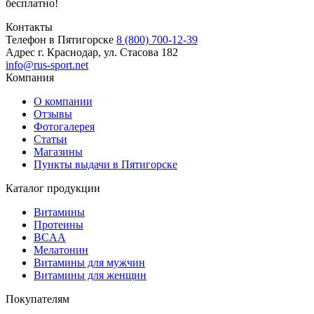
бесплатно!
Контакты
Телефон в Пятигорске
8 (800) 700-12-39
Адрес
г. Краснодар, ул. Стасова 182
info@rus-sport.net
Компания
О компании
Отзывы
Фотогалерея
Статьи
Магазины
Пункты выдачи в Пятигорске
Каталог продукции
Витамины
Протеины
BCAA
Мелатонин
Витамины для мужчин
Витамины для женщин
Покупателям