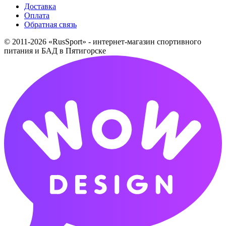
Доставка
Оплата
Обратная связь
© 2011-2026 «RusSport» - интернет-магазин спортивного
питания и БАД в Пятигорске