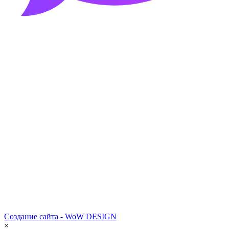
Создание сайта - WoW DESIGN
×