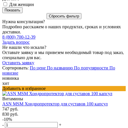
Для женщин
Нужна консультация?
Подробно расскажем о наших продуктах, сроках и условиях
доставки.
8 (800) 700-12-39
Задать вопрос
Не нашли что искали?
Оставьте заявку и мы привезем необходимый товар под заказ,
специально для вас.
Оставить заявку
Сортировать:
По цене
По названию
По популярности
По
новизне
новинка
хит
Добавить в избранное
Витамины
ASN MSM Хондропротектор для суставов 100 капсул
747 руб.
830 руб.
-10%
-
+