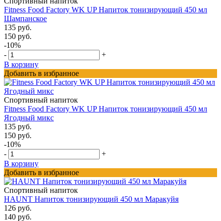
Спортивный напиток
Fitness Food Factory WK UP Напиток тонизирующий 450 мл
Шампанское
135 руб.
150 руб.
-10%
-
+
В корзину
Добавить в избранное
Спортивный напиток
Fitness Food Factory WK UP Напиток тонизирующий 450 мл
Ягодный микс
135 руб.
150 руб.
-10%
-
+
В корзину
Добавить в избранное
Спортивный напиток
HAUNT Напиток тонизирующий 450 мл Маракуйя
126 руб.
140 руб.