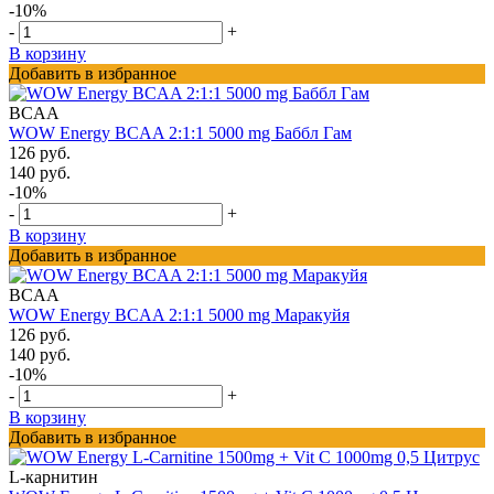
-10%
-
+
В корзину
Добавить в избранное
BCAA
WOW Energy BCAA 2:1:1 5000 mg Баббл Гам
126 руб.
140 руб.
-10%
-
+
В корзину
Добавить в избранное
BCAA
WOW Energy BCAA 2:1:1 5000 mg Маракуйя
126 руб.
140 руб.
-10%
-
+
В корзину
Добавить в избранное
L-карнитин