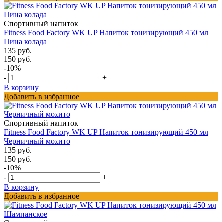
Спортивный напиток
Fitness Food Factory WK UP Напиток тонизирующий 450 мл
Пина колада
135 руб.
150 руб.
-10%
-
+
В корзину
Добавить в избранное
Спортивный напиток
Fitness Food Factory WK UP Напиток тонизирующий 450 мл
Черничный мохито
135 руб.
150 руб.
-10%
-
+
В корзину
Добавить в избранное