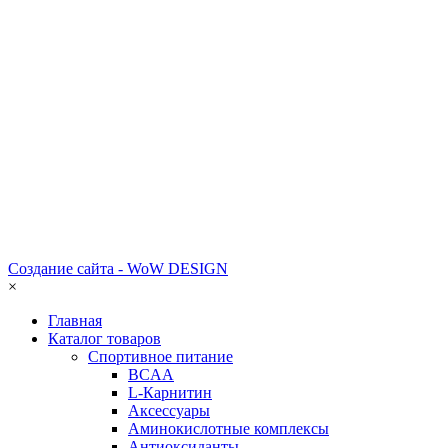
Создание сайта - WoW DESIGN
×
Главная
Каталог товаров
Спортивное питание
BCAA
L-Карнитин
Аксессуары
Аминокислотные комплексы
Антиоксиданты