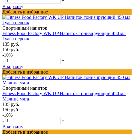
-
+
В корзину
Добавить в избранное
Спортивный напиток
Fitness Food Factory WK UP Напиток тонизирующий 450 мл
Гуава персик
135 руб.
150 руб.
-10%
-
+
В корзину
Добавить в избранное
Спортивный напиток
Fitness Food Factory WK UP Напиток тонизирующий 450 мл
Малина мята
135 руб.
150 руб.
-10%
-
+
В корзину
Добавить в избранное