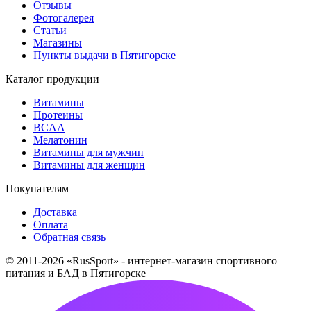
Отзывы
Фотогалерея
Статьи
Магазины
Пункты выдачи в Пятигорске
Каталог продукции
Витамины
Протеины
BCAA
Мелатонин
Витамины для мужчин
Витамины для женщин
Покупателям
Доставка
Оплата
Обратная связь
© 2011-2026 «RusSport» - интернет-магазин спортивного
питания и БАД в Пятигорске