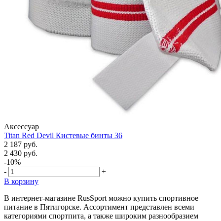
Аксессуар
Titan Red Devil Кистевые бинты 36
2 187 руб.
2 430 руб.
-10%
-
+
В корзину
В интернет-магазине RusSport можно купить спортивное
питание в Пятигорске. Ассортимент представлен всеми
категориями спортпита, а также широким разнообразием