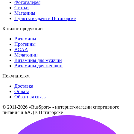
Фотогалерея
Статьи
Магазины
Пункты выдачи в Пятигорске
Каталог продукции
Витамины
Протеины
BCAA
Мелатонин
Витамины для мужчин
Витамины для женщин
Покупателям
Доставка
Оплата
Обратная связь
© 2011-2026 «RusSport» - интернет-магазин спортивного
питания и БАД в Пятигорске