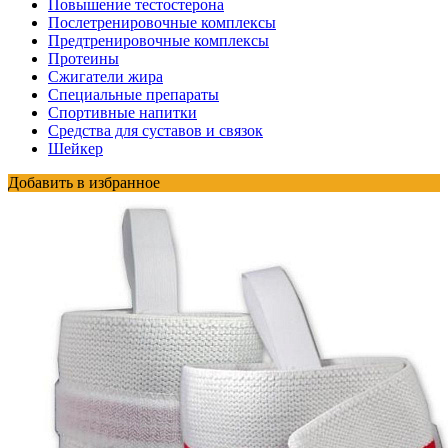
Повышение тестостерона
Послетренировочные комплексы
Предтренировочные комплексы
Протеины
Сжигатели жира
Специальные препараты
Спортивные напитки
Средства для суставов и связок
Шейкер
Добавить в избранное