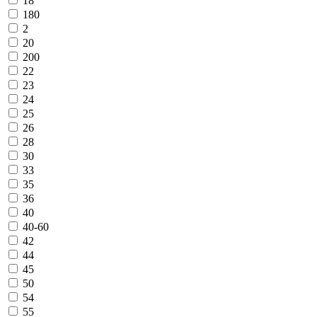
18
180
2
20
200
22
23
24
25
26
28
30
33
35
36
40
40-60
42
44
45
50
54
55