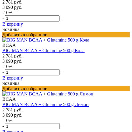
2 781 руб.
3 090 руб.
-10%
-
+
В корзину
новинка
Добавить в избранное
BCAA
BIG MAN BCAA + Glutamine 500 g Кола
2 781 руб.
3 090 руб.
-10%
-
+
В корзину
новинка
Добавить в избранное
BCAA
BIG MAN BCAA + Glutamine 500 g Лимон
2 781 руб.
3 090 руб.
-10%
-
+
В корзину