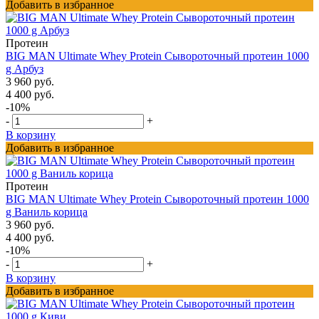
Добавить в избранное
Протеин
BIG MAN Ultimate Whey Protein Сывороточный протеин 1000
g Арбуз
3 960 руб.
4 400 руб.
-10%
-
+
В корзину
Добавить в избранное
Протеин
BIG MAN Ultimate Whey Protein Сывороточный протеин 1000
g Ваниль корица
3 960 руб.
4 400 руб.
-10%
-
+
В корзину
Добавить в избранное