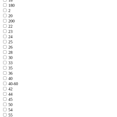
18
180
2
20
200
22
23
24
25
26
28
30
33
35
36
40
40-60
42
44
45
50
54
55