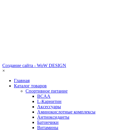
Создание сайта - WoW DESIGN
×
Главная
Каталог товаров
Спортивное питание
BCAA
L-Карнитин
Аксессуары
Аминокислотные комплексы
Антиоксиданты
Батончики
Витамины