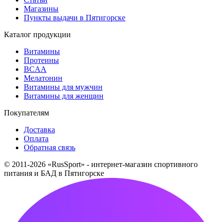
Магазины
Пункты выдачи в Пятигорске
Каталог продукции
Витамины
Протеины
BCAA
Мелатонин
Витамины для мужчин
Витамины для женщин
Покупателям
Доставка
Оплата
Обратная связь
© 2011-2026 «RusSport» - интернет-магазин спортивного
питания и БАД в Пятигорске