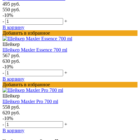
495 руб.
550 руб.
-10%
-
+
В корзину
Добавить в избранное
Шейкер
Шейкер Maxler Essence 700 ml
567 руб.
630 руб.
-10%
-
+
В корзину
Добавить в избранное
Шейкер
Шейкер Maxler Pro 700 ml
558 руб.
620 руб.
-10%
-
+
В корзину