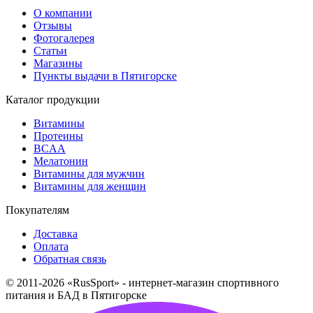
О компании
Отзывы
Фотогалерея
Статьи
Магазины
Пункты выдачи в Пятигорске
Каталог продукции
Витамины
Протеины
BCAA
Мелатонин
Витамины для мужчин
Витамины для женщин
Покупателям
Доставка
Оплата
Обратная связь
© 2011-2026 «RusSport» - интернет-магазин спортивного
питания и БАД в Пятигорске