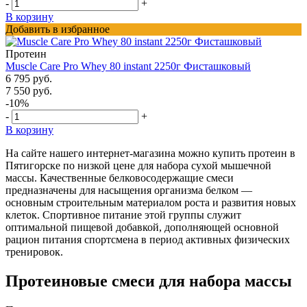
-
+
В корзину
Добавить в избранное
Протеин
Muscle Care Pro Whey 80 instant 2250г Фисташковый
6 795 руб.
7 550 руб.
-10%
-
+
В корзину
На сайте нашего интернет-магазина можно купить протеин в
Пятигорске по низкой цене для набора сухой мышечной
массы. Качественные белковосодержащие смеси
предназначены для насыщения организма белком —
основным строительным материалом роста и развития новых
клеток. Спортивное питание этой группы служит
оптимальной пищевой добавкой, дополняющей основной
рацион питания спортсмена в период активных физических
тренировок.
Протеиновые смеси для набора массы