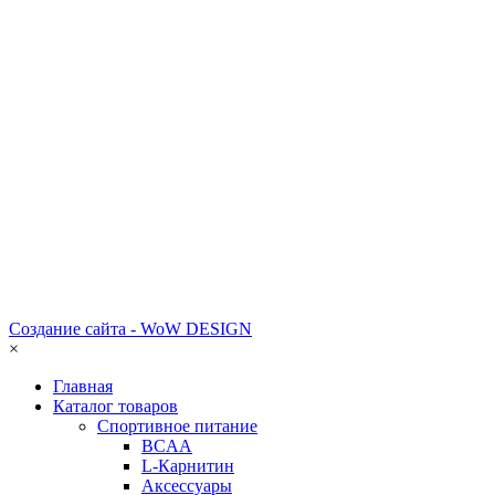
Создание сайта - WoW DESIGN
×
Главная
Каталог товаров
Спортивное питание
BCAA
L-Карнитин
Аксессуары