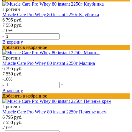
Протеин
Muscle Care Pro Whey 80 instant 2250г Клубника
6 795 руб.
7 550 руб.
-10%
-
+
В корзину
Добавить в избранное
Протеин
Muscle Care Pro Whey 80 instant 2250г Малина
6 795 руб.
7 550 руб.
-10%
-
+
В корзину
Добавить в избранное
Протеин
Muscle Care Pro Whey 80 instant 2250г Печенье крем
6 795 руб.
7 550 руб.
-10%