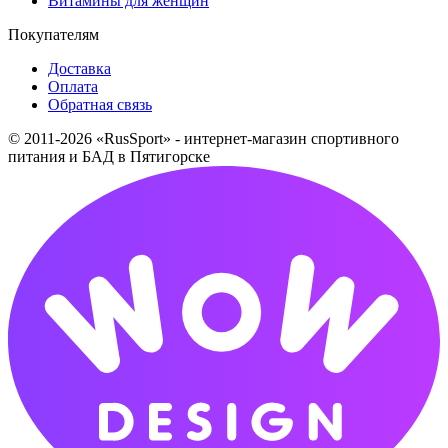
Витамины для женщин
Покупателям
Доставка
Оплата
Обратная связь
© 2011-2026 «RusSport» - интернет-магазин спортивного
питания и БАД в Пятигорске