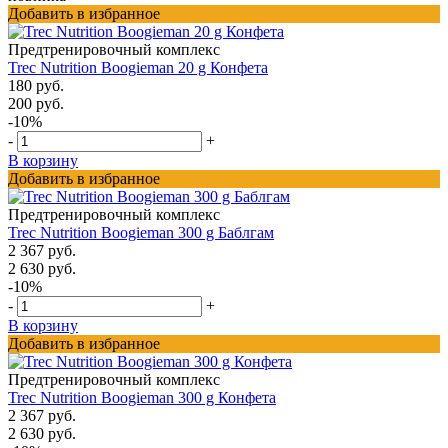
Добавить в избранное
Предтренировочный комплекс
Trec Nutrition Boogieman 20 g Конфета
180 руб.
200 руб.
-10%
-
+
В корзину
Добавить в избранное
Предтренировочный комплекс
Trec Nutrition Boogieman 300 g Баблгам
2 367 руб.
2 630 руб.
-10%
-
+
В корзину
Добавить в избранное
Предтренировочный комплекс
Trec Nutrition Boogieman 300 g Конфета
2 367 руб.
2 630 руб.