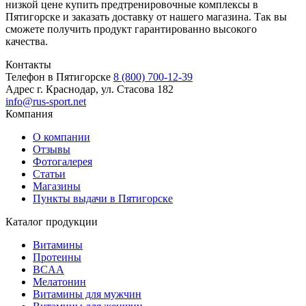
низкой цене купить предтренировочные комплексы в
Пятигорске и заказать доставку от нашего магазина. Так вы
сможете получить продукт гарантированно высокого
качества.
Контакты
Телефон в Пятигорске
8 (800) 700-12-39
Адрес
г. Краснодар, ул. Стасова 182
info@rus-sport.net
Компания
О компании
Отзывы
Фотогалерея
Статьи
Магазины
Пункты выдачи в Пятигорске
Каталог продукции
Витамины
Протеины
BCAA
Мелатонин
Витамины для мужчин