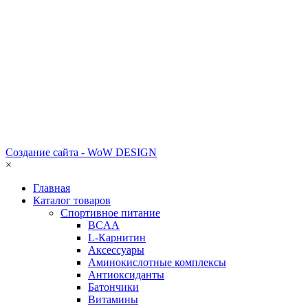
Создание сайта - WoW DESIGN
×
Главная
Каталог товаров
Спортивное питание
BCAA
L-Карнитин
Аксессуары
Аминокислотные комплексы
Антиоксиданты
Батончики
Витамины