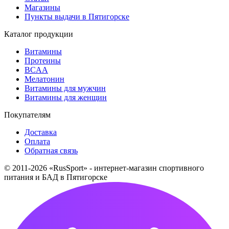
Магазины
Пункты выдачи в Пятигорске
Каталог продукции
Витамины
Протеины
BCAA
Мелатонин
Витамины для мужчин
Витамины для женщин
Покупателям
Доставка
Оплата
Обратная связь
© 2011-2026 «RusSport» - интернет-магазин спортивного
питания и БАД в Пятигорске