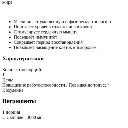
жира
Увеличивает умственную и физическую энергию
Понижает уровень холестерина в крови
Стимулирует сердечную мышцу
Повышает иммунитет
Сокращает период восстановления
Повышает насыщение клеток кислородом
Характеристики
Количество порций:
1
Цель:
Повышение работоспособности / Повышение тонуса /
Похудение
Ингредиенты
1 порция
L-Carnitine - 3000 мг.