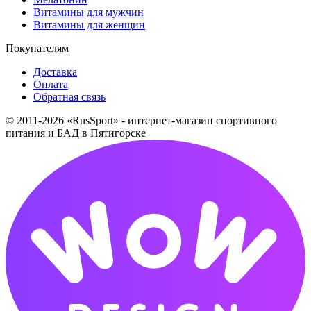
Витамины для мужчин
Витамины для женщин
Покупателям
Доставка
Оплата
Обратная связь
© 2011-2026 «RusSport» - интернет-магазин спортивного
питания и БАД в Пятигорске