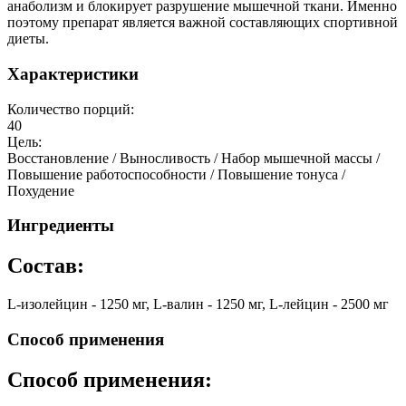
анаболизм и блокирует разрушение мышечной ткани. Именно
поэтому препарат является важной составляющих спортивной
диеты.
Характеристики
Количество порций:
40
Цель:
Восстановление / Выносливость / Набор мышечной массы /
Повышение работоспособности / Повышение тонуса /
Похудение
Ингредиенты
Состав:
L-изолейцин - 1250 мг, L-валин - 1250 мг, L-лейцин - 2500 мг
Способ применения
Способ применения: