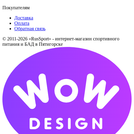
Покупателям
Доставка
Оплата
Обратная связь
© 2011-2026 «RusSport» - интернет-магазин спортивного
питания и БАД в Пятигорске