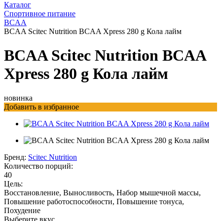
Каталог
Спортивное питание
BCAA
BCAA Scitec Nutrition BCAA Xpress 280 g Кола лайм
BCAA Scitec Nutrition BCAA
Xpress 280 g Кола лайм
новинка
Добавить в избранное
Бренд:
Scitec Nutrition
Количество порций:
40
Цель:
Восстановление, Выносливость, Набор мышечной массы,
Повышение работоспособности, Повышение тонуса,
Похудение
Выберите вкус