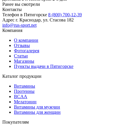
Ранее вы смотрели
Контакты
Телефон в Пятигорске
8 (800) 700-12-39
Адрес
г. Краснодар, ул. Стасова 182
info@rus-sport.net
Компания
О компании
Отзывы
Фотогалерея
Статьи
Магазины
Пункты выдачи в Пятигорске
Каталог продукции
Витамины
Протеины
BCAA
Мелатонин
Витамины для мужчин
Витамины для женщин
Покупателям