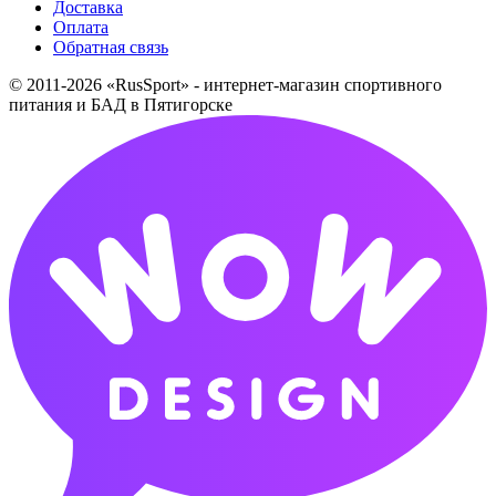
Доставка
Оплата
Обратная связь
© 2011-2026 «RusSport» - интернет-магазин спортивного
питания и БАД в Пятигорске