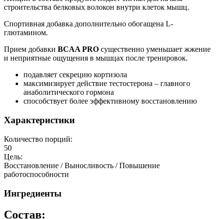
строительства белковых волокон внутри клеток мышц.
Спортивная добавка дополнительно обогащена L-
глютамином.
Прием добавки
BCAA PRO
существенно уменьшает жжение
и неприятные ощущения в мышцах после тренировок.
подавляет секрецию кортизола
максимизирует действие тестостерона – главного
анаболитического гормона
способствует более эффективному восстановлению
Характеристики
Количество порций:
50
Цель:
Восстановление / Выносливость / Повышение
работоспособности
Ингредиенты
Состав: