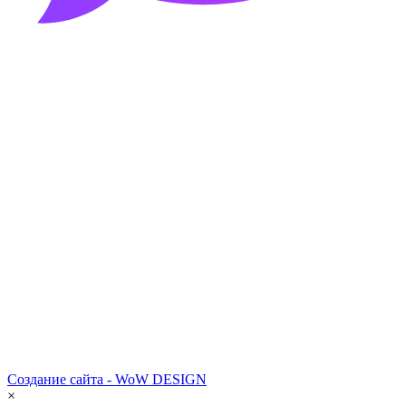
Создание сайта - WoW DESIGN
×