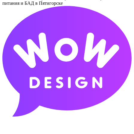
питания и БАД в Пятигорске