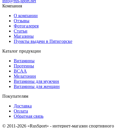
info@rus-sport.net
Компания
О компании
Отзывы
Фотогалерея
Статьи
Магазины
Пункты выдачи в Пятигорске
Каталог продукции
Витамины
Протеины
BCAA
Мелатонин
Витамины для мужчин
Витамины для женщин
Покупателям
Доставка
Оплата
Обратная связь
© 2011-2026 «RusSport» - интернет-магазин спортивного