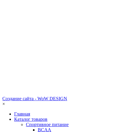
Создание сайта - WoW DESIGN
×
Главная
Каталог товаров
Спортивное питание
BCAA