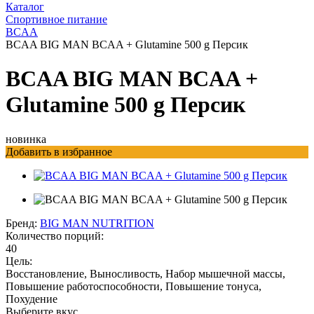
Каталог
Спортивное питание
BCAA
BCAA BIG MAN BCAA + Glutamine 500 g Персик
BCAA BIG MAN BCAA +
Glutamine 500 g Персик
новинка
Добавить в избранное
Бренд:
BIG MAN NUTRITION
Количество порций:
40
Цель:
Восстановление, Выносливость, Набор мышечной массы,
Повышение работоспособности, Повышение тонуса,
Похудение
Выберите вкус