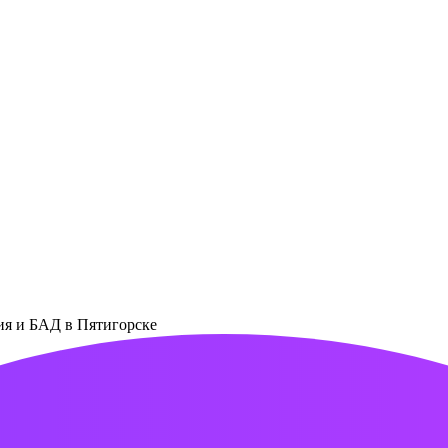
ния и БАД в Пятигорске