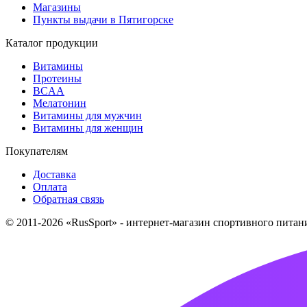
Магазины
Пункты выдачи в Пятигорске
Каталог продукции
Витамины
Протеины
BCAA
Мелатонин
Витамины для мужчин
Витамины для женщин
Покупателям
Доставка
Оплата
Обратная связь
© 2011-2026 «RusSport» - интернет-магазин спортивного пита