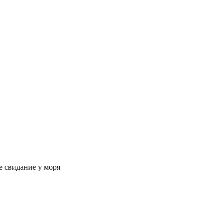
ое свидание у моря