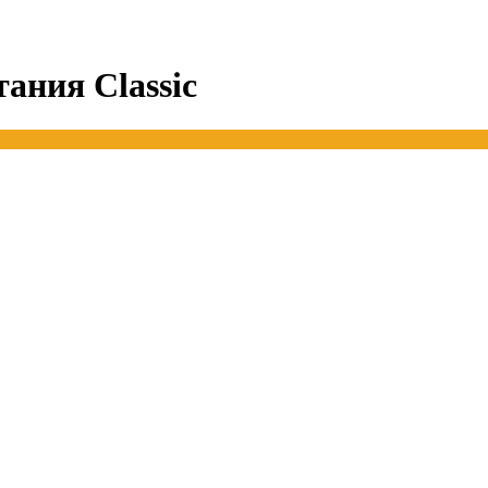
ания Classic