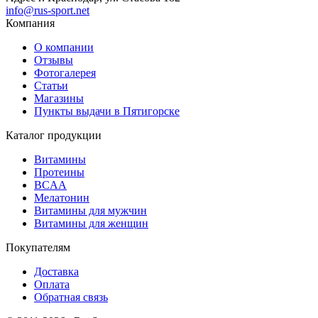
info@rus-sport.net
Компания
О компании
Отзывы
Фотогалерея
Статьи
Магазины
Пункты выдачи в Пятигорске
Каталог продукции
Витамины
Протеины
BCAA
Мелатонин
Витамины для мужчин
Витамины для женщин
Покупателям
Доставка
Оплата
Обратная связь